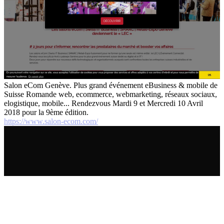
Salon eCom Genève. Plus grand événement eBusiness & mobile de
Suisse Romande web, ecommerce, webmarketing, réseaux sociaux,
elogistique, mobile... Rendezvous Mardi 9 et Mercredi 10 Avril
2018 pour la 9ème édition.
https://www.salon-ecom.com/