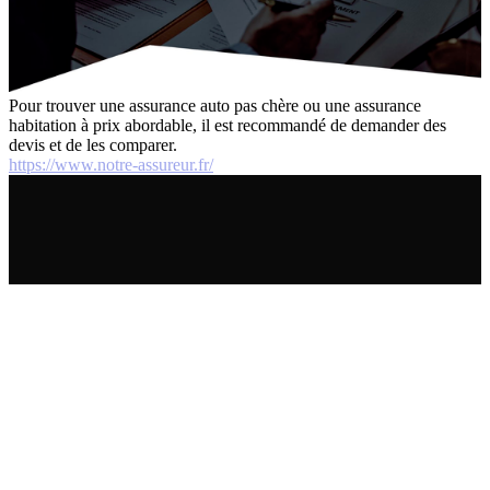
Pour trouver une assurance auto pas chère ou une assurance
habitation à prix abordable, il est recommandé de demander des
devis et de les comparer.
https://www.notre-assureur.fr/