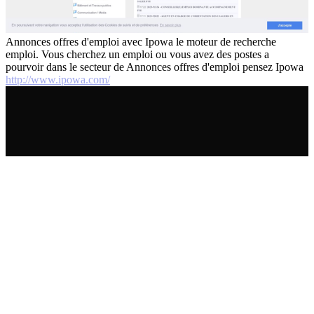
Annonces offres d'emploi avec Ipowa le moteur de recherche
emploi. Vous cherchez un emploi ou vous avez des postes a
pourvoir dans le secteur de Annonces offres d'emploi pensez Ipowa
http://www.ipowa.com/