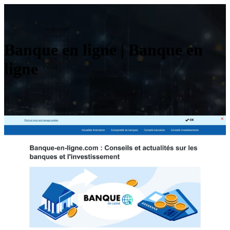
Banque en ligne | Banque en
ligne