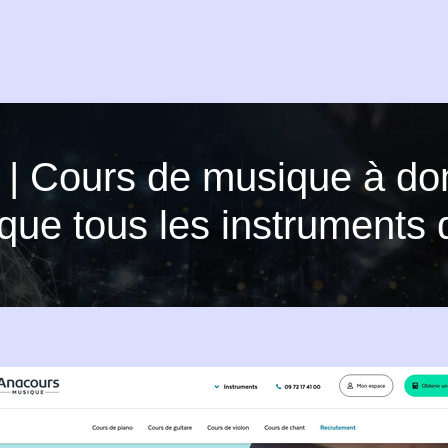
 Cours de musique à domi
i que tous les instruments