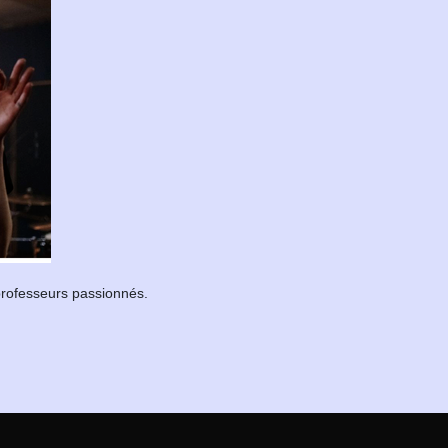
professeurs passionnés.