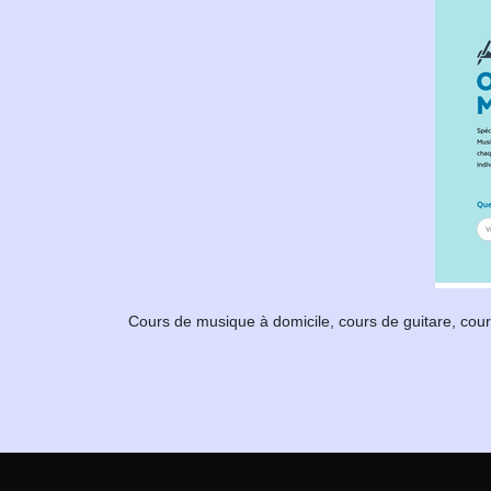
Cours de musique à domicile, cours de guitare, cour