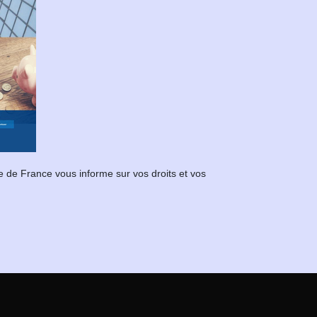
e de France vous informe sur vos droits et vos