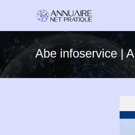
Abe infoservice |