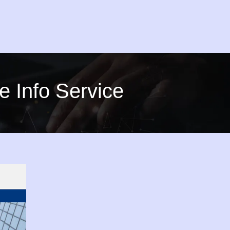
 Info Service