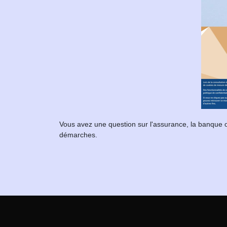
Vous avez une question sur l'assurance, la banque o
démarches.