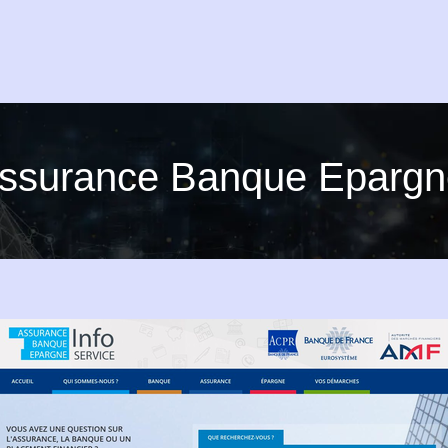
 Assurance Banque Epargne